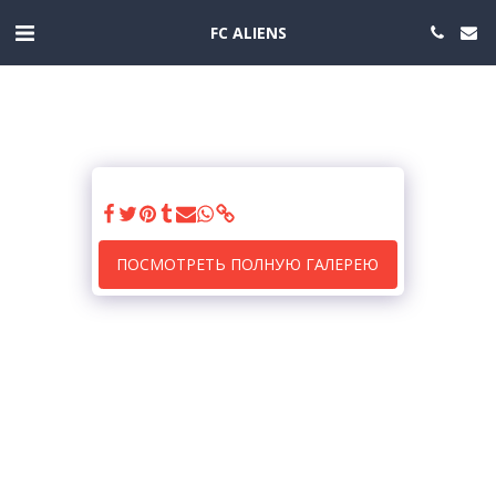
FC ALIENS
ПОСМОТРЕТЬ ПОЛНУЮ ГАЛЕРЕЮ