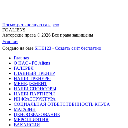
Посмотреть полную галерею
FC ALIENS
Авторские права © 2026 Все права защищены
Условия
Создано на базе
SITE123
-
Создать сайт бесплатно
Главная
О НАС - FC Aliens
ГАЛЕРЕЯ
ГЛАВНЫЙ ТРЕНЕР
НАШИ ТРЕНЕРЫ
МЕНЕДЖМЕНТ
НАШИ СПОНСОРЫ
НАШИ ПАРТНЕРЫ
ИНФРАСТРУКТУРА
СОЦИАЛЬНАЯ ОТВЕТСТВЕННОСТЬ КЛУБА
МАГАЗИН
ЦЕНООБРАЗОВАНИЕ
МЕРОПРИЯТИЯ
ВАКАНСИИ