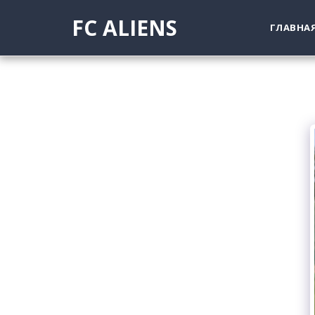
FC ALIENS
ГЛАВНА