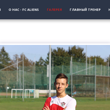
Я
О НАС - FC ALIENS
ГАЛЕРЕЯ
ГЛАВНЫЙ ТРЕНЕР