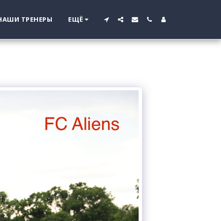
НАШИ ТРЕНЕРЫ
ЕЩЁ