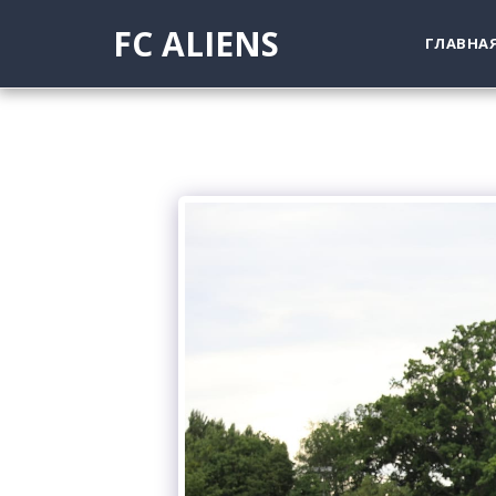
FC ALIENS
ГЛАВНА