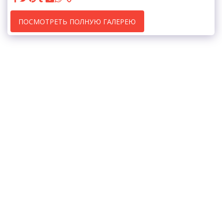
ПОСМОТРЕТЬ ПОЛНУЮ ГАЛЕРЕЮ