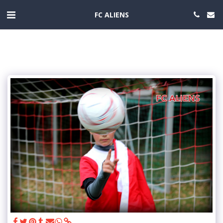
FC ALIENS