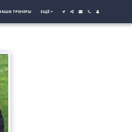
НАШИ ТРЕНЕРЫ
ЕЩЁ