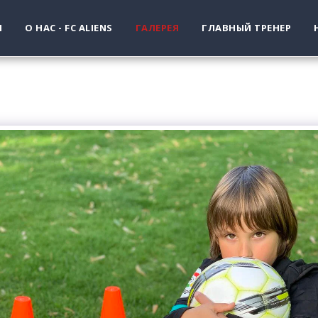
Я
О НАС - FC ALIENS
ГАЛЕРЕЯ
ГЛАВНЫЙ ТРЕНЕР