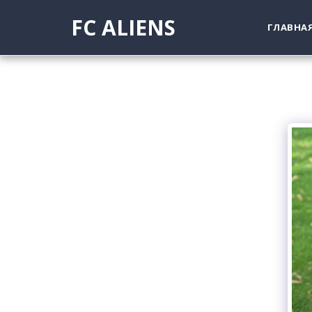
FC ALIENS
ГЛАВНА