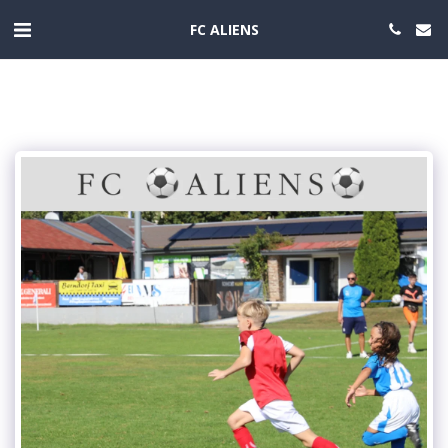
FC ALIENS