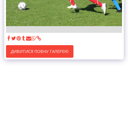
ДИВИТИСЯ ПОВНУ ГАЛЕРЕЮ