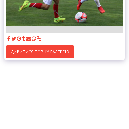
ДИВИТИСЯ ПОВНУ ГАЛЕРЕЮ