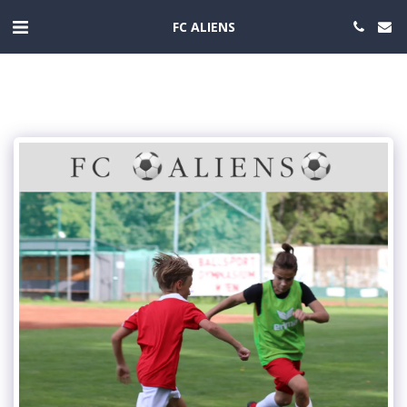
FC ALIENS