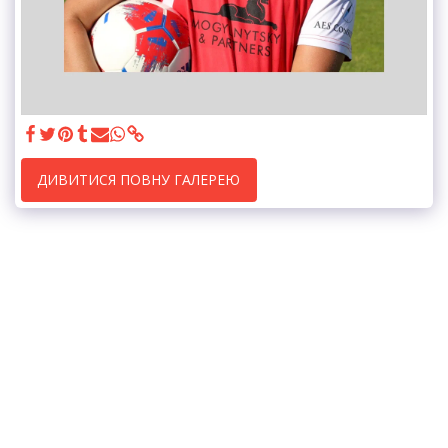
ДИВИТИСЯ ПОВНУ ГАЛЕРЕЮ