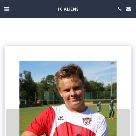
FC ALIENS