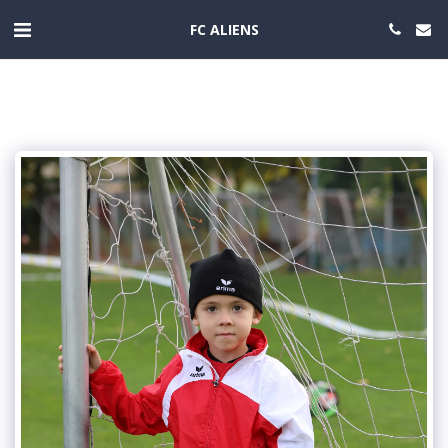
FC ALIENS