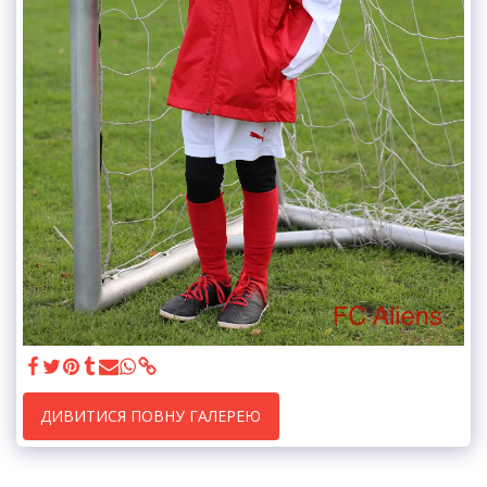
ДИВИТИСЯ ПОВНУ ГАЛЕРЕЮ