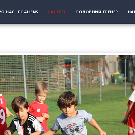
РО НАС - FC ALIENS
ГАЛЕРЕЯ
ГОЛОВНИЙ ТРЕНЕР
НА