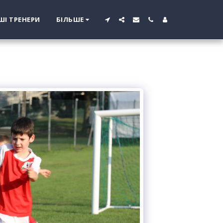
ШІ ТРЕНЕРИ
БІЛЬШЕ