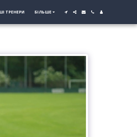
ШІ ТРЕНЕРИ
БІЛЬШЕ