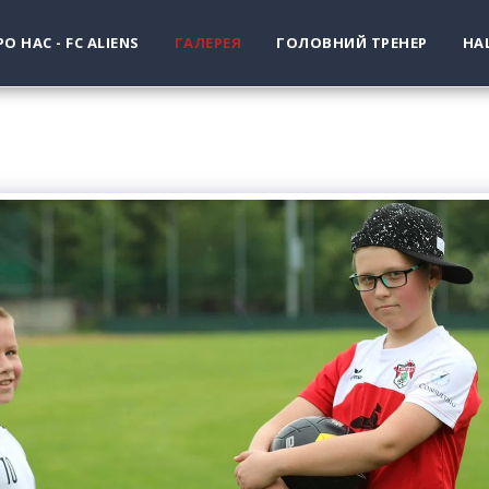
РО НАС - FC ALIENS
ГАЛЕРЕЯ
ГОЛОВНИЙ ТРЕНЕР
НА