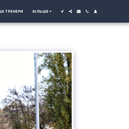
ШІ ТРЕНЕРИ
БІЛЬШЕ