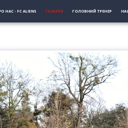
РО НАС - FC ALIENS
ГАЛЕРЕЯ
ГОЛОВНИЙ ТРЕНЕР
НА