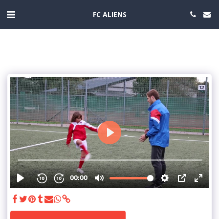
FC ALIENS