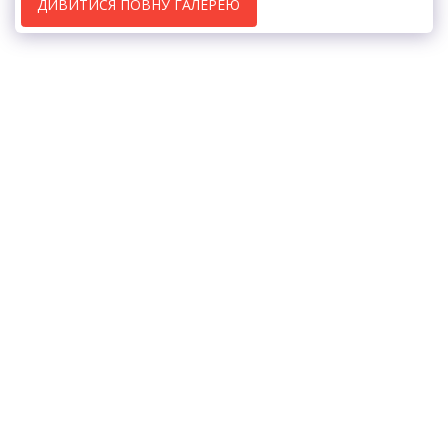
ДИВИТИСЯ ПОВНУ ГАЛЕРЕЮ