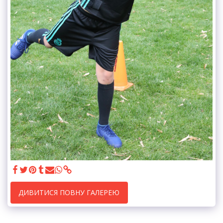
ДИВИТИСЯ ПОВНУ ГАЛЕРЕЮ