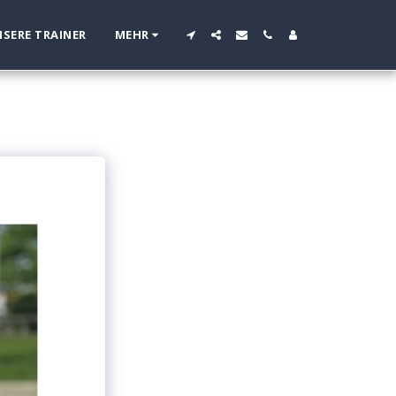
SERE TRAINER
MEHR