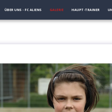
ÜBER UNS - FC ALIENS
GALERIE
HAUPT-TRAINER
UN