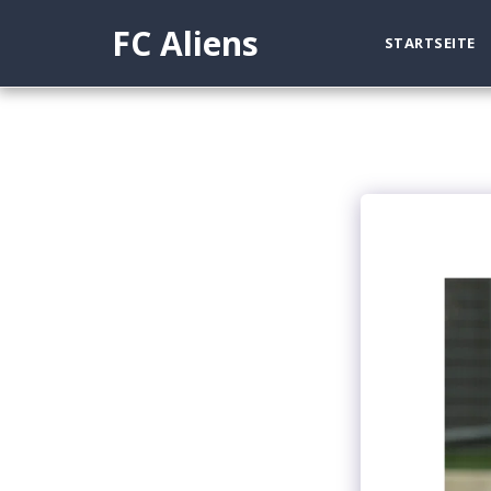
FC Aliens
STARTSEITE