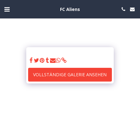
FC Aliens
VOLLSTÄNDIGE GALERIE ANSEHEN