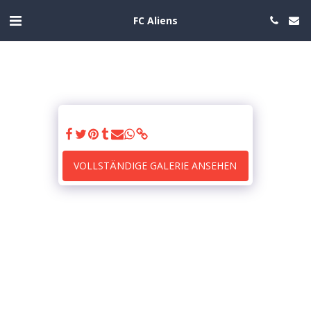
FC Aliens
VOLLSTÄNDIGE GALERIE ANSEHEN