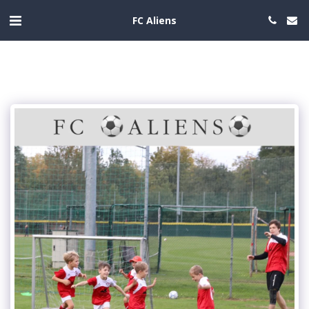
FC Aliens