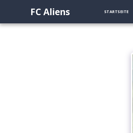
FC Aliens
STARTSEITE