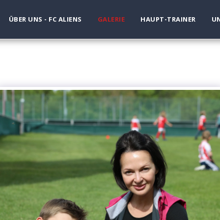
ÜBER UNS - FC ALIENS
GALERIE
HAUPT-TRAINER
UN