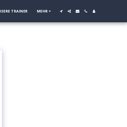
SERE TRAINER
MEHR