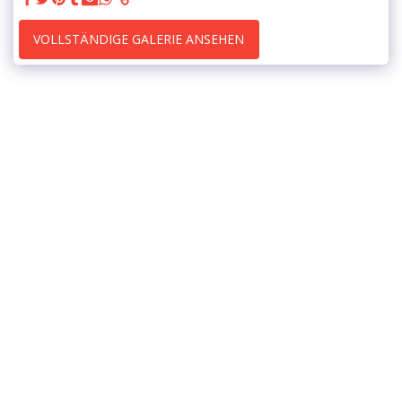
VOLLSTÄNDIGE GALERIE ANSEHEN