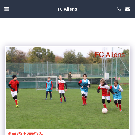
FC Aliens