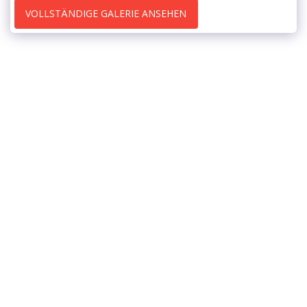
VOLLSTÄNDIGE GALERIE ANSEHEN