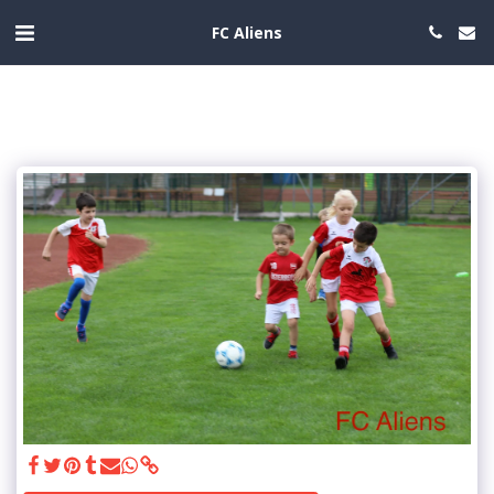
FC Aliens