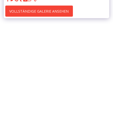
VOLLSTÄNDIGE GALERIE ANSEHEN