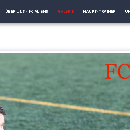
ÜBER UNS - FC ALIENS
GALERIE
HAUPT-TRAINER
UN