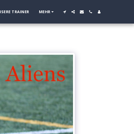
SERE TRAINER
MEHR