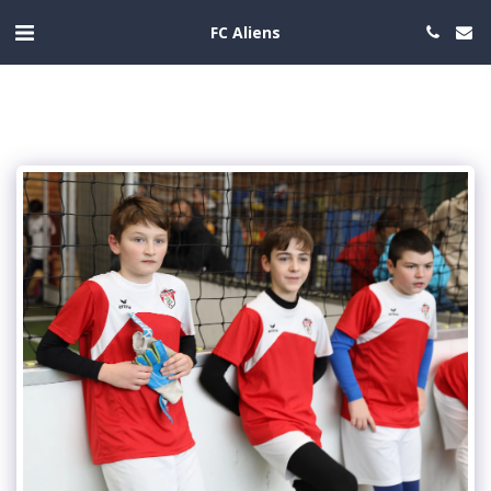
FC Aliens