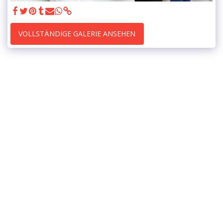
VOLLSTÄNDIGE GALERIE ANSEHEN