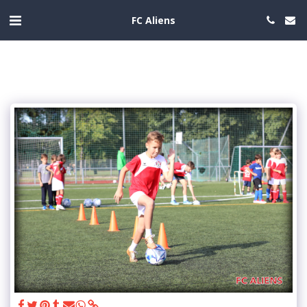
FC Aliens