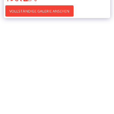
VOLLSTÄNDIGE GALERIE ANSEHEN